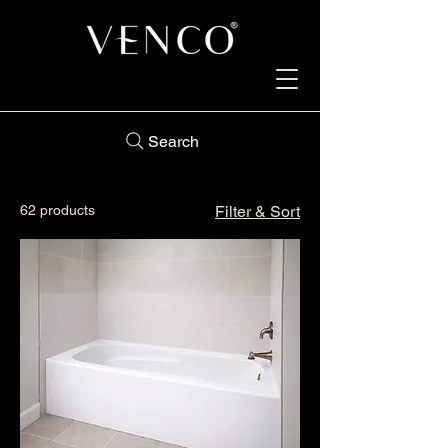
Search
62 products
Filter & Sort