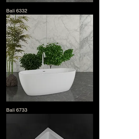
Bali 6332
Bali 6733