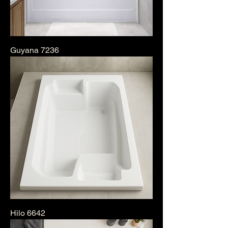
Guyana 7236
Hilo 6642