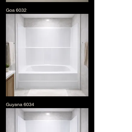
Goa 6032
Guyana 6034