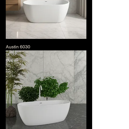
Austin 6030