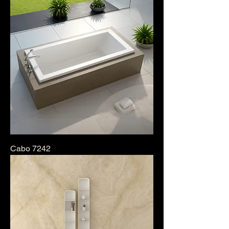
Cabo 7242