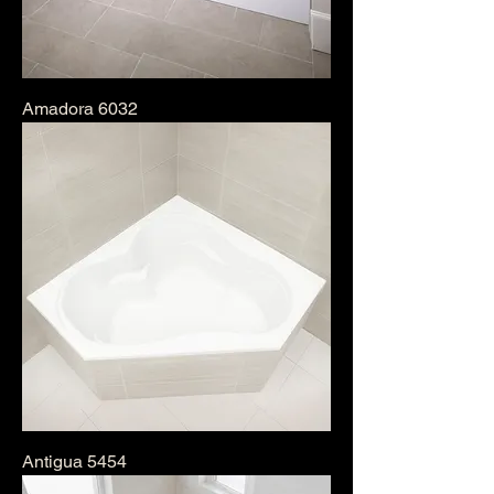
Amadora 6032
Antigua 5454