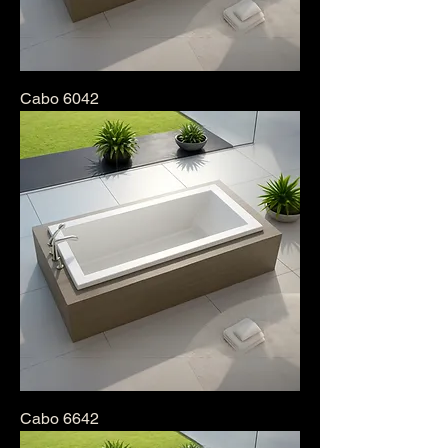
Cabo 6042
Cabo 6642