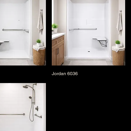
Jordan 6036